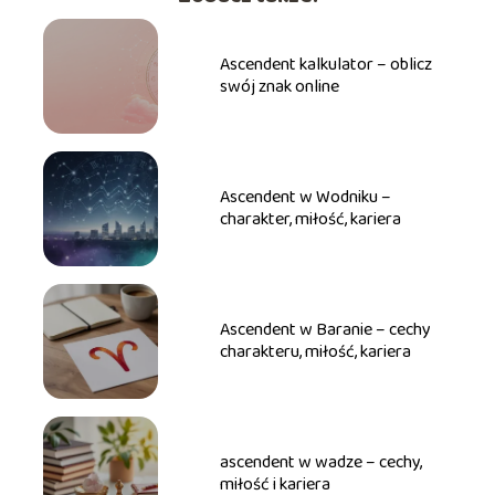
Ascendent kalkulator – oblicz
swój znak online
Ascendent w Wodniku –
charakter, miłość, kariera
Ascendent w Baranie – cechy
charakteru, miłość, kariera
ascendent w wadze – cechy,
miłość i kariera