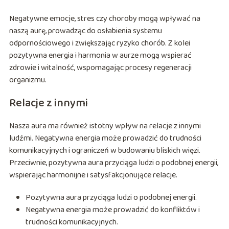
Negatywne emocje, stres czy choroby mogą wpływać na
naszą aurę, prowadząc do osłabienia systemu
odpornościowego i zwiększając ryzyko chorób. Z kolei
pozytywna energia i harmonia w aurze mogą wspierać
zdrowie i witalność, wspomagając procesy regeneracji
organizmu.
Relacje z innymi
Nasza aura ma również istotny wpływ na relacje z innymi
ludźmi. Negatywna energia może prowadzić do trudności
komunikacyjnych i ograniczeń w budowaniu bliskich więzi.
Przeciwnie, pozytywna aura przyciąga ludzi o podobnej energii,
wspierając harmonijne i satysfakcjonujące relacje.
Pozytywna aura przyciąga ludzi o podobnej energii.
Negatywna energia może prowadzić do konfliktów i
trudności komunikacyjnych.