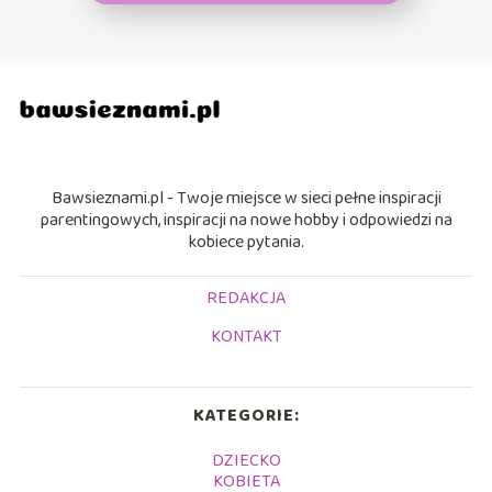
Bawsieznami.pl - Twoje miejsce w sieci pełne inspiracji
parentingowych, inspiracji na nowe hobby i odpowiedzi na
kobiece pytania.
REDAKCJA
KONTAKT
KATEGORIE:
DZIECKO
KOBIETA