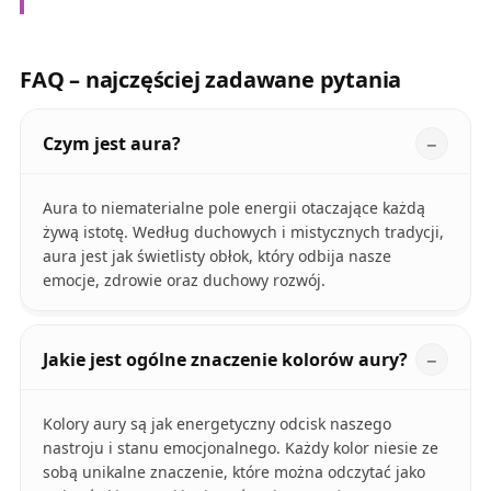
FAQ – najczęściej zadawane pytania
Czym jest aura?
Aura to niematerialne pole energii otaczające każdą
żywą istotę. Według duchowych i mistycznych tradycji,
aura jest jak świetlisty obłok, który odbija nasze
emocje, zdrowie oraz duchowy rozwój.
Jakie jest ogólne znaczenie kolorów aury?
Kolory aury są jak energetyczny odcisk naszego
nastroju i stanu emocjonalnego. Każdy kolor niesie ze
sobą unikalne znaczenie, które można odczytać jako