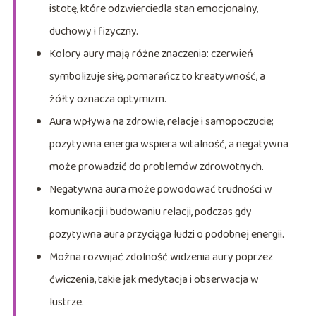
istotę, które odzwierciedla stan emocjonalny,
duchowy i fizyczny.
Kolory aury mają różne znaczenia: czerwień
symbolizuje siłę, pomarańcz to kreatywność, a
żółty oznacza optymizm.
Aura wpływa na zdrowie, relacje i samopoczucie;
pozytywna energia wspiera witalność, a negatywna
może prowadzić do problemów zdrowotnych.
Negatywna aura może powodować trudności w
komunikacji i budowaniu relacji, podczas gdy
pozytywna aura przyciąga ludzi o podobnej energii.
Można rozwijać zdolność widzenia aury poprzez
ćwiczenia, takie jak medytacja i obserwacja w
lustrze.