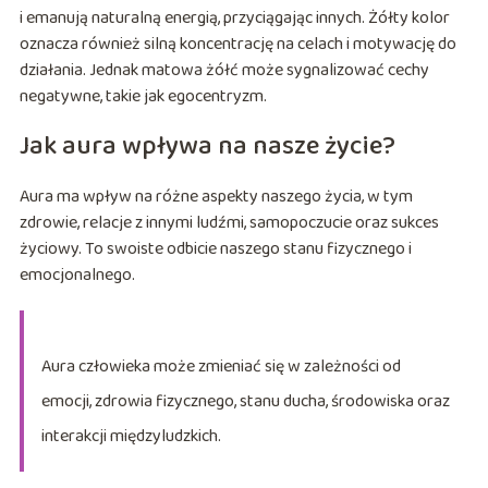
i emanują naturalną energią, przyciągając innych. Żółty kolor
oznacza również silną koncentrację na celach i motywację do
działania. Jednak matowa żółć może sygnalizować cechy
negatywne, takie jak egocentryzm.
Jak aura wpływa na nasze życie?
Aura ma wpływ na różne aspekty naszego życia, w tym
zdrowie, relacje z innymi ludźmi, samopoczucie oraz sukces
życiowy. To swoiste odbicie naszego stanu fizycznego i
emocjonalnego.
Aura człowieka może zmieniać się w zależności od
emocji, zdrowia fizycznego, stanu ducha, środowiska oraz
interakcji międzyludzkich.