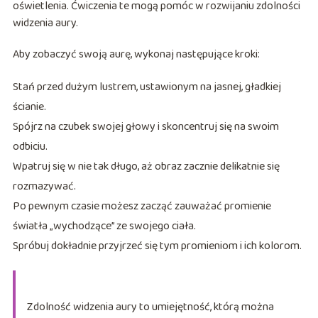
oświetlenia. Ćwiczenia te mogą pomóc w rozwijaniu zdolności
widzenia aury.
Aby zobaczyć swoją aurę, wykonaj następujące kroki:
Stań przed dużym lustrem, ustawionym na jasnej, gładkiej
ścianie.
Spójrz na czubek swojej głowy i skoncentruj się na swoim
odbiciu.
Wpatruj się w nie tak długo, aż obraz zacznie delikatnie się
rozmazywać.
Po pewnym czasie możesz zacząć zauważać promienie
światła „wychodzące” ze swojego ciała.
Spróbuj dokładnie przyjrzeć się tym promieniom i ich kolorom.
Zdolność widzenia aury to umiejętność, którą można