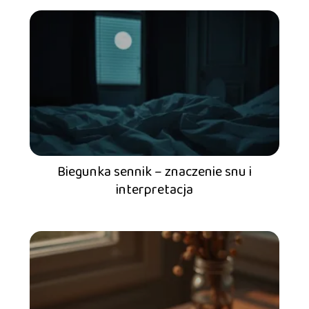
Biegunka sennik – znaczenie snu i
interpretacja