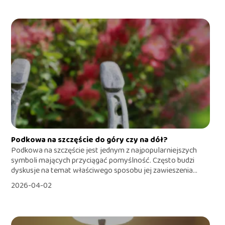
Podkowa na szczęście do góry czy na dół?
Podkowa na szczęście jest jednym z najpopularniejszych
symboli mających przyciągać pomyślność. Często budzi
dyskusje na temat właściwego sposobu jej zawieszenia...
2026-04-02