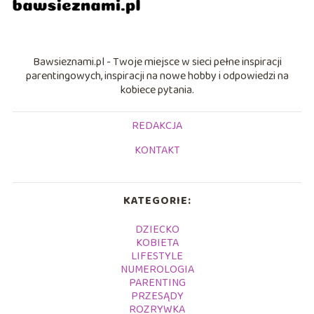
Bawsieznami.pl - Twoje miejsce w sieci pełne inspiracji
parentingowych, inspiracji na nowe hobby i odpowiedzi na
kobiece pytania.
REDAKCJA
KONTAKT
KATEGORIE:
DZIECKO
KOBIETA
LIFESTYLE
NUMEROLOGIA
PARENTING
PRZESĄDY
ROZRYWKA