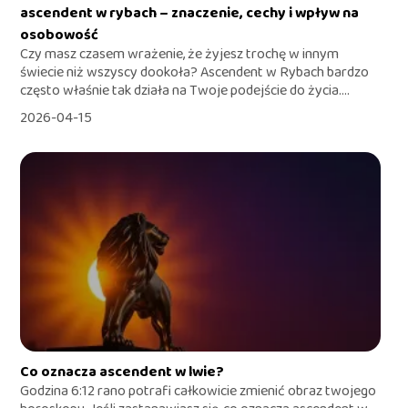
ascendent w rybach – znaczenie, cechy i wpływ na
osobowość
Czy masz czasem wrażenie, że żyjesz trochę w innym
świecie niż wszyscy dookoła? Ascendent w Rybach bardzo
często właśnie tak działa na Twoje podejście do życia....
2026-04-15
Co oznacza ascendent w lwie?
Godzina 6:12 rano potrafi całkowicie zmienić obraz twojego