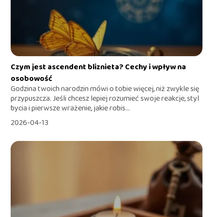
Czym jest ascendent bliznieta? Cechy i wpływ na
osobowość
Godzina twoich narodzin mówi o tobie więcej, niż zwykle się
przypuszcza. Jeśli chcesz lepiej rozumieć swoje reakcje, styl
bycia i pierwsze wrażenie, jakie robis...
2026-04-13