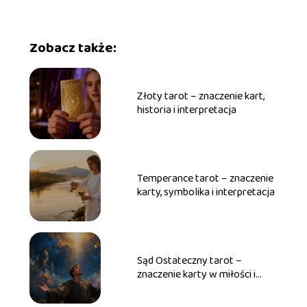
Zobacz także:
Złoty tarot – znaczenie kart,
historia i interpretacja
Temperance tarot – znaczenie
karty, symbolika i interpretacja
Sąd Ostateczny tarot –
znaczenie karty w miłości i
pracy