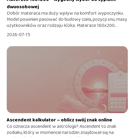
dwuosobowej
Dobór materaca ma duży wpływ na komfort wypoczynku.
Model powinien pasować do budowy ciała, pozycji snu, masy
użytkowników oraz rodzaju łóżka. Materace 160x200...
2026-07-15
Ascendent kalkulator – oblicz swój znak online
Co oznacza ascendent w astrologii? Ascendent to znak
zodiaku, który w momencie narodzin znajdował się na