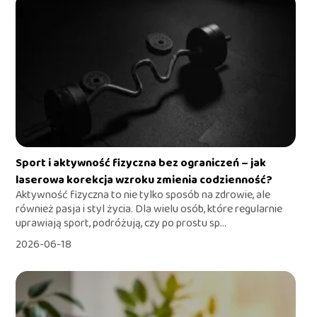
Sport i aktywność fizyczna bez ograniczeń – jak
laserowa korekcja wzroku zmienia codzienność?
Aktywność fizyczna to nie tylko sposób na zdrowie, ale
również pasja i styl życia. Dla wielu osób, które regularnie
uprawiają sport, podróżują, czy po prostu sp...
2026-06-18