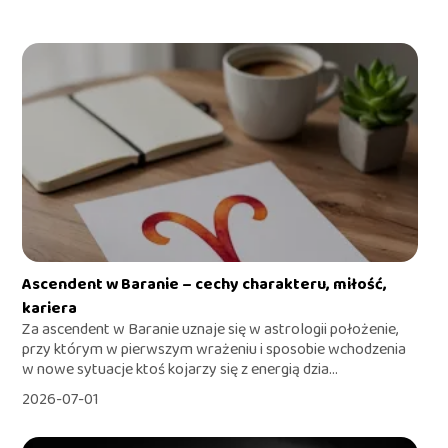
Ascendent w Baranie – cechy charakteru, miłość,
kariera
Za ascendent w Baranie uznaje się w astrologii położenie,
przy którym w pierwszym wrażeniu i sposobie wchodzenia
w nowe sytuacje ktoś kojarzy się z energią dzia...
2026-07-01