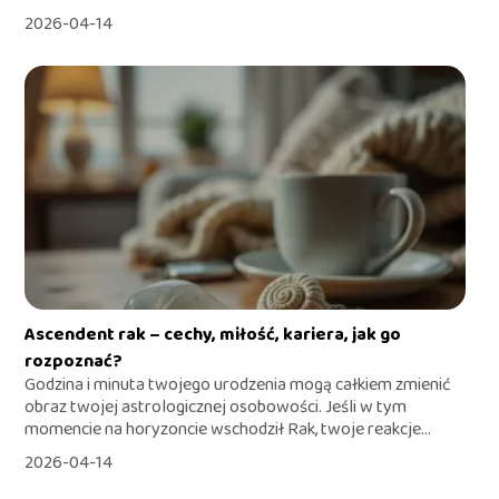
2026-04-14
Ascendent rak – cechy, miłość, kariera, jak go
rozpoznać?
Godzina i minuta twojego urodzenia mogą całkiem zmienić
obraz twojej astrologicznej osobowości. Jeśli w tym
momencie na horyzoncie wschodził Rak, twoje reakcje...
2026-04-14