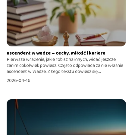
ascendent w wadze – cechy, miłość i kariera
Pierwsze wrażenie, jakie robisz na innych, widać jeszcze
zanim cokolwiek powiesz. Często odpowiada za nie właśnie
ascendent w Wadze. Z tego tekstu dowiesz się,...
2026-04-16