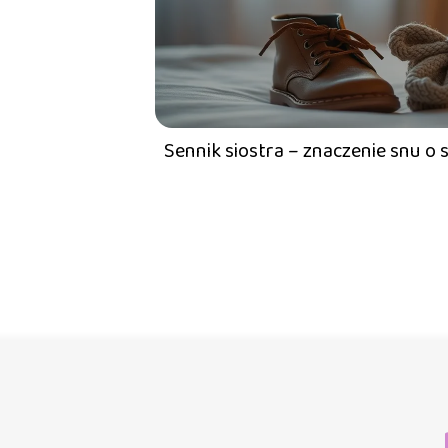
Sennik siostra – znaczenie snu o 