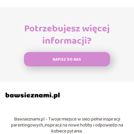
Potrzebujesz więcej
informacji?
NAPISZ DO NAS
Bawsieznami.pl - Twoje miejsce w sieci pełne inspiracji
parentingowych, inspiracji na nowe hobby i odpowiedzi na
kobiece pytania.