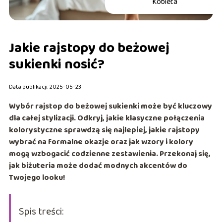
Kobieta
Jakie rajstopy do beżowej
sukienki nosić?
Data publikacji: 2025-05-23
Wybór rajstop do beżowej sukienki może być kluczowy
dla całej stylizacji. Odkryj, jakie klasyczne połączenia
kolorystyczne sprawdzą się najlepiej, jakie rajstopy
wybrać na formalne okazje oraz jak wzory i kolory
mogą wzbogacić codzienne zestawienia. Przekonaj się,
jak biżuteria może dodać modnych akcentów do
Twojego looku!
Spis treści: