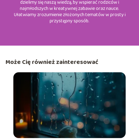
dzielimy się naszą wiedzą, by wspierać rodziców i
najmłodszych w kreatywnej zabawie oraz nauce.
Ułatwiamy zrozumienie złożonych tematów w prosty i
przystępny sposób.
Może Cię również zainteresować