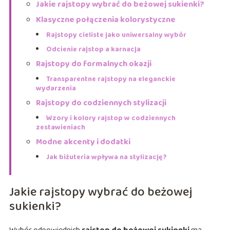
Jakie rajstopy wybrać do beżowej sukienki?
Klasyczne połączenia kolorystyczne
Rajstopy cieliste jako uniwersalny wybór
Odcienie rajstop a karnacja
Rajstopy do formalnych okazji
Transparentne rajstopy na eleganckie
wydarzenia
Rajstopy do codziennych stylizacji
Wzory i kolory rajstop w codziennych
zestawieniach
Modne akcenty i dodatki
Jak biżuteria wpływa na stylizację?
Jakie rajstopy wybrać do beżowej
sukienki?