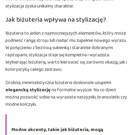
stylizacja zyska unikalny charakter.
Jak biżuteria wpływa na stylizację?
Biżuteria to jeden z najmocniejszych elementów, który może
podnieść rangę stroju lub nadać mu zupełnie nowego wyrazu.
W połączeniu z beżową sukienką i starannie dobranymi
rajstopami, stylizacja staje się kompletna i wyrazista.
Wybierając biżuterię, warto kierować się zarówno okazją, jak i
kolorystyką całego zestawu.
Drobna, minimalistyczna biżuteria doskonale uzupełni
elegancką stylizację
na formalne wyjście. Na co dzień
można pozwolić sobie na wyraziste naszyjniki, bransoletki czy
modne kolczyki.
Modne akcenty, takie jak biżuteria, mogą