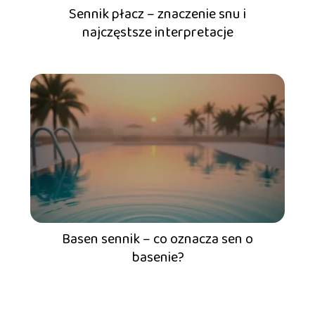
Sennik płacz – znaczenie snu i
najczęstsze interpretacje
Basen sennik – co oznacza sen o
basenie?