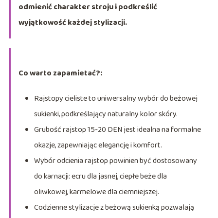
odmienić charakter stroju i podkreślić
wyjątkowość każdej stylizacji.
Co warto zapamietać?:
Rajstopy cieliste to uniwersalny wybór do beżowej
sukienki, podkreślający naturalny kolor skóry.
Grubość rajstop 15-20 DEN jest idealna na formalne
okazje, zapewniając elegancję i komfort.
Wybór odcienia rajstop powinien być dostosowany
do karnacji: ecru dla jasnej, ciepłe beże dla
oliwkowej, karmelowe dla ciemniejszej.
Codzienne stylizacje z beżową sukienką pozwalają