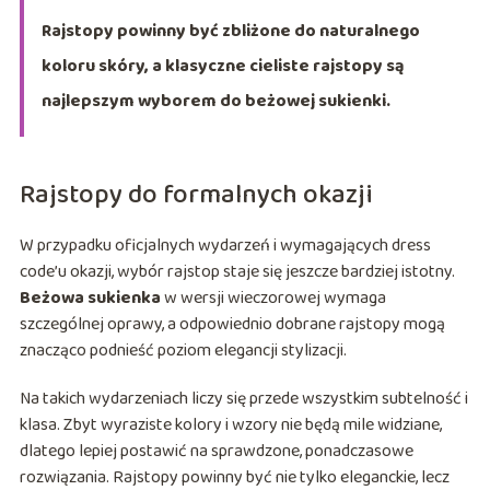
Rajstopy powinny być zbliżone do naturalnego
koloru skóry, a klasyczne cieliste rajstopy są
najlepszym wyborem do beżowej sukienki.
Rajstopy do formalnych okazji
W przypadku oficjalnych wydarzeń i wymagających dress
code’u okazji, wybór rajstop staje się jeszcze bardziej istotny.
Beżowa sukienka
w wersji wieczorowej wymaga
szczególnej oprawy, a odpowiednio dobrane rajstopy mogą
znacząco podnieść poziom elegancji stylizacji.
Na takich wydarzeniach liczy się przede wszystkim subtelność i
klasa. Zbyt wyraziste kolory i wzory nie będą mile widziane,
dlatego lepiej postawić na sprawdzone, ponadczasowe
rozwiązania. Rajstopy powinny być nie tylko eleganckie, lecz