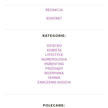
REDAKCJA
KONTAKT
KATEGORIE:
DZIECKO
KOBIETA
LIFESTYLE
NUMEROLOGIA
PARENTING
PRZESĄDY
ROZRYWKA
SENNIK
ZNACZENIE GODZIN
POLECANE: