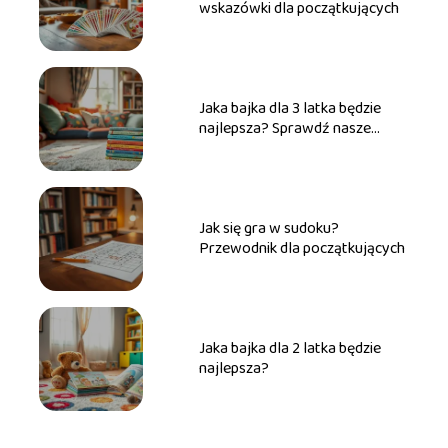
wskazówki dla początkujących
Jaka bajka dla 3 latka będzie
najlepsza? Sprawdź nasze
propozycje!
Jak się gra w sudoku?
Przewodnik dla początkujących
Jaka bajka dla 2 latka będzie
najlepsza?