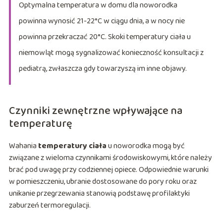
Optymalna temperatura w domu dla noworodka
powinna wynosić 21-22°C w ciągu dnia, a w nocy nie
powinna przekraczać 20°C. Skoki temperatury ciała u
niemowląt mogą sygnalizować konieczność konsultacji z
pediatrą, zwłaszcza gdy towarzyszą im inne objawy.
Czynniki zewnętrzne wpływające na
temperaturę
Wahania
temperatury ciała
u noworodka mogą być
związane z wieloma czynnikami środowiskowymi, które należy
brać pod uwagę przy codziennej opiece. Odpowiednie warunki
w pomieszczeniu, ubranie dostosowane do pory roku oraz
unikanie przegrzewania stanowią podstawę profilaktyki
zaburzeń termoregulacji.