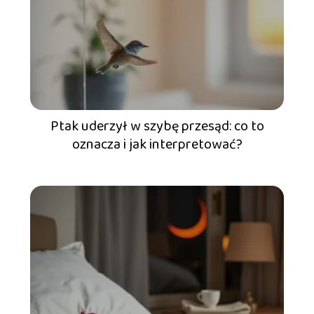
Ptak uderzył w szybę przesąd: co to
oznacza i jak interpretować?