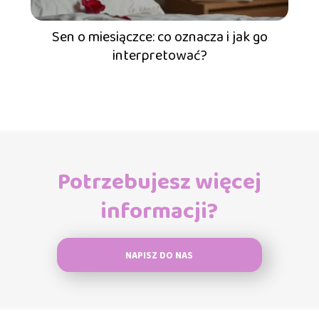
Sen o miesiączce: co oznacza i jak go
interpretować?
Potrzebujesz więcej
informacji?
NAPISZ DO NAS