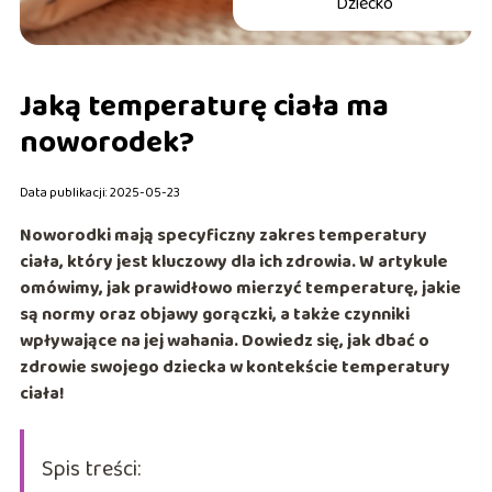
Dziecko
Jaką temperaturę ciała ma
noworodek?
Data publikacji: 2025-05-23
Noworodki mają specyficzny zakres temperatury
ciała, który jest kluczowy dla ich zdrowia. W artykule
omówimy, jak prawidłowo mierzyć temperaturę, jakie
są normy oraz objawy gorączki, a także czynniki
wpływające na jej wahania. Dowiedz się, jak dbać o
zdrowie swojego dziecka w kontekście temperatury
ciała!
Spis treści: