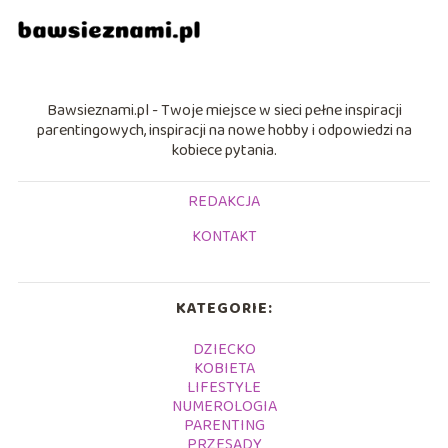
Bawsieznami.pl - Twoje miejsce w sieci pełne inspiracji
parentingowych, inspiracji na nowe hobby i odpowiedzi na
kobiece pytania.
REDAKCJA
KONTAKT
KATEGORIE:
DZIECKO
KOBIETA
LIFESTYLE
NUMEROLOGIA
PARENTING
PRZESĄDY