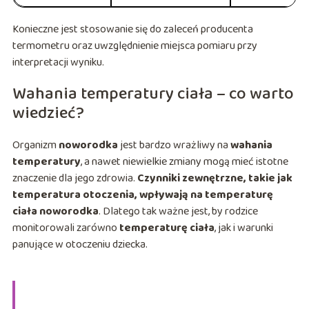
Konieczne jest stosowanie się do zaleceń producenta
termometru oraz uwzględnienie miejsca pomiaru przy
interpretacji wyniku.
Wahania temperatury ciała – co warto
wiedzieć?
Organizm
noworodka
jest bardzo wrażliwy na
wahania
temperatury
, a nawet niewielkie zmiany mogą mieć istotne
znaczenie dla jego zdrowia.
Czynniki zewnętrzne, takie jak
temperatura otoczenia, wpływają na temperaturę
ciała noworodka
. Dlatego tak ważne jest, by rodzice
monitorowali zarówno
temperaturę ciała
, jak i warunki
panujące w otoczeniu dziecka.