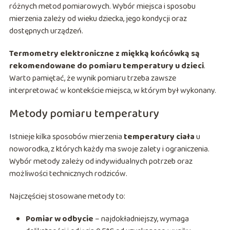
różnych metod pomiarowych. Wybór miejsca i sposobu
mierzenia zależy od wieku dziecka, jego kondycji oraz
dostępnych urządzeń.
Termometry elektroniczne z miękką końcówką są
rekomendowane do pomiaru temperatury u dzieci
.
Warto pamiętać, że wynik pomiaru trzeba zawsze
interpretować w kontekście miejsca, w którym był wykonany.
Metody pomiaru temperatury
Istnieje kilka sposobów mierzenia
temperatury ciała
u
noworodka, z których każdy ma swoje zalety i ograniczenia.
Wybór metody zależy od indywidualnych potrzeb oraz
możliwości technicznych rodziców.
Najczęściej stosowane metody to:
Pomiar w odbycie
– najdokładniejszy, wymaga