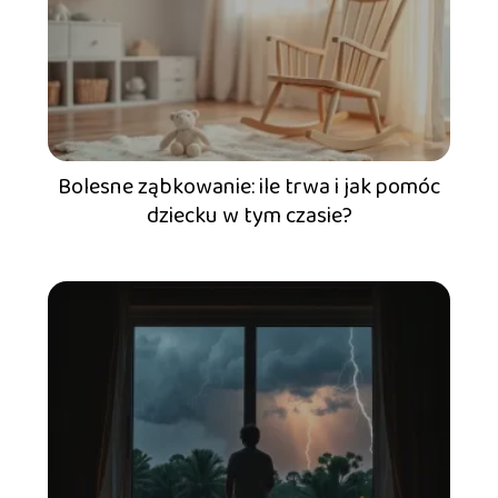
Bolesne ząbkowanie: ile trwa i jak pomóc
dziecku w tym czasie?