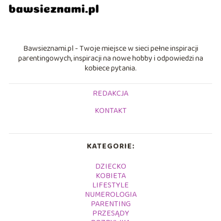
Bawsieznami.pl - Twoje miejsce w sieci pełne inspiracji
parentingowych, inspiracji na nowe hobby i odpowiedzi na
kobiece pytania.
REDAKCJA
KONTAKT
KATEGORIE:
DZIECKO
KOBIETA
LIFESTYLE
NUMEROLOGIA
PARENTING
PRZESĄDY