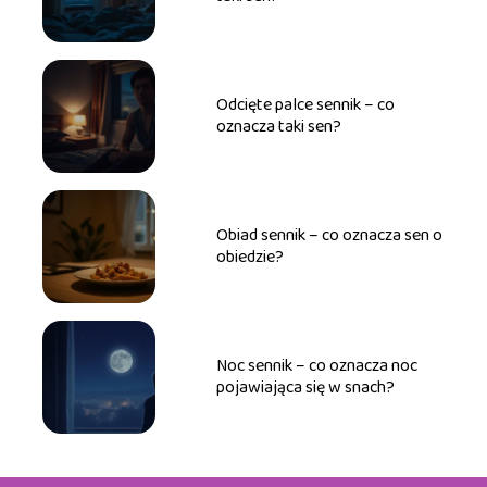
Odcięte palce sennik – co
oznacza taki sen?
Obiad sennik – co oznacza sen o
obiedzie?
Noc sennik – co oznacza noc
pojawiająca się w snach?