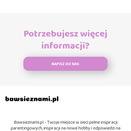
Potrzebujesz więcej
informacji?
NAPISZ DO NAS
Bawsieznami.pl - Twoje miejsce w sieci pełne inspiracji
parentingowych, inspiracji na nowe hobby i odpowiedzi na