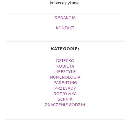
kobiece pytania.
REDAKCJA
KONTAKT
KATEGORIE:
DZIECKO
KOBIETA
LIFESTYLE
NUMEROLOGIA
PARENTING
PRZESĄDY
ROZRYWKA
SENNIK
ZNACZENIE GODZIN