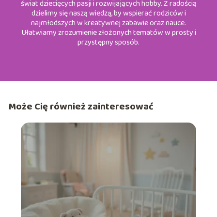
świat dziecięcych pasji i rozwijających hobby. Z radością
dzielimy się naszą wiedzą, by wspierać rodziców i
najmłodszych w kreatywnej zabawie oraz nauce.
Ułatwiamy zrozumienie złożonych tematów w prosty i
przystępny sposób.
Może Cię również zainteresować