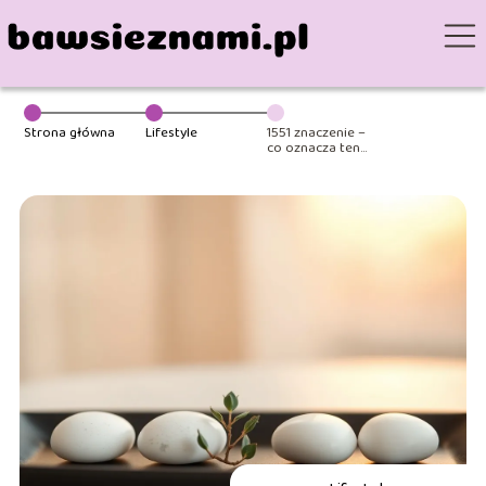
Strona główna
Lifestyle
1551 znaczenie –
co oznacza ten
numer?